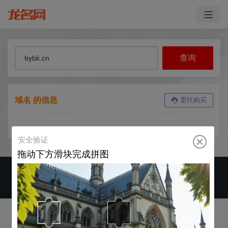
域名 的信息
委托购买
CopyRight ©2019-2026 运营商 郑州龙名网络科技有限公司 版权所有