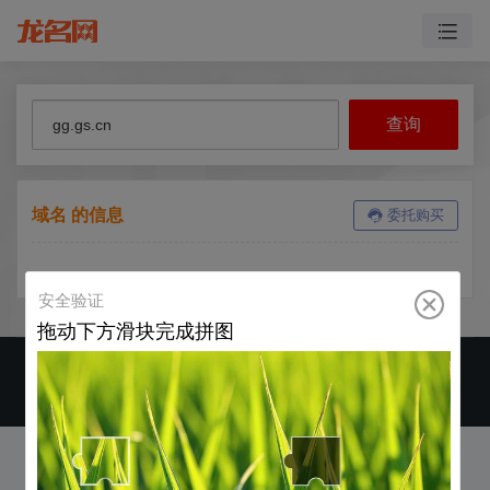
域名 的信息
委托购买
CopyRight ©2019-2026 运营商 郑州龙名网络科技有限公司 版权所有