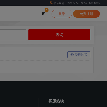
联系我们：0371-5555 5365 / 5666 6365
0
登录
免费注册
委托购买
客服热线