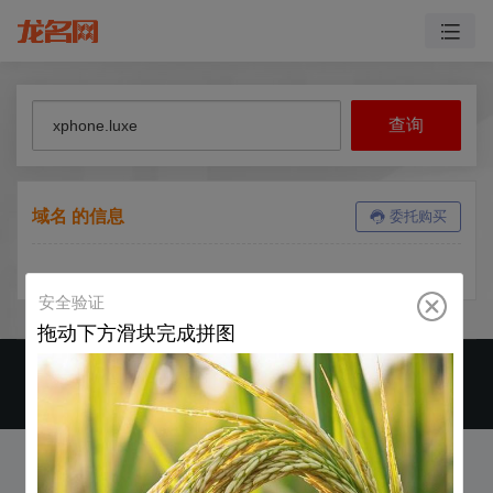
域名 的信息
委托购买
CopyRight ©2019-2026 运营商 郑州龙名网络科技有限公司 版权所有