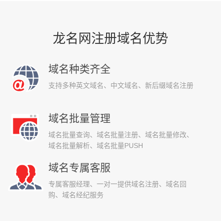
龙名网注册域名优势
域名种类齐全
支持多种英文域名、中文域名、新后缀域名注册
域名批量管理
域名批量查询、域名批量注册、域名批量修改、
域名批量解析、域名批量PUSH
域名专属客服
专属客服经理、一对一提供域名注册、域名回
购、域名经纪服务