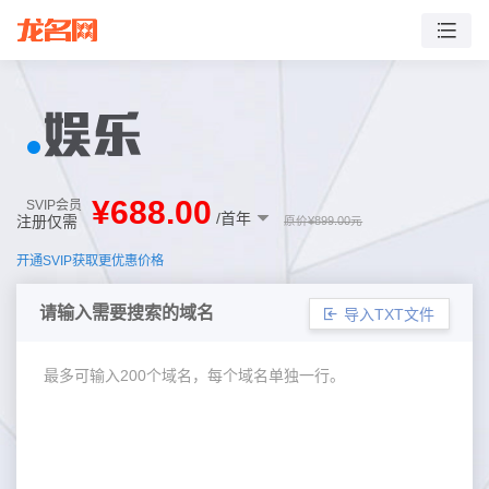
¥
688.00
SVIP会员
/首年
注册仅需
原价¥
899.00
元
开通SVIP获取更优惠价格
请输入需要搜索的域名
导入TXT文件