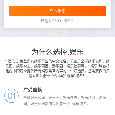
立即搜索
已输入
0
/
200
清空
为什么选择
.
娱乐
“.娱乐”是覆盖所有娱乐行业的中文域名，无论是全球娱乐公司、娱
乐圈、娱乐杂志、娱乐项目、游乐园、娱乐社群等，“.娱乐”域名将
是向中国观众提供所有娱乐类型内容的一个好选择。您需要做的只
是立即注册一个合适的“.娱乐”域名！
广受信赖
全球娱乐公司，娱乐圈，娱乐杂志，娱乐项目，游乐
园，娱乐社群都值得拥有一个 .娱乐域名。