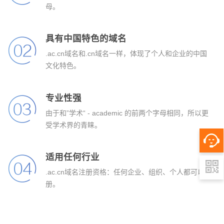
母。
具有中国特色的域名
.ac.cn域名和.cn域名一样，体现了个人和企业的中国
文化特色。
专业性强
由于和”学术“ - academic 的前两个字母相同，所以更
受学术界的青睐。
适用任何行业
.ac.cn域名注册资格：任何企业、组织、个人都可以注
册。