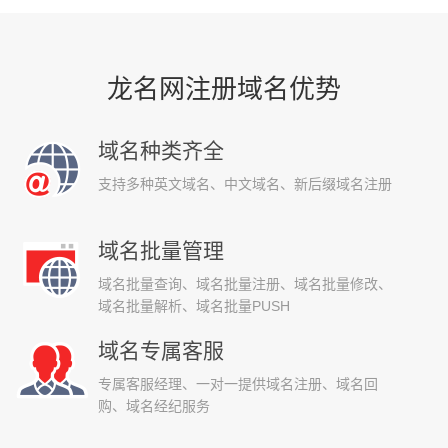
龙名网注册域名优势
域名种类齐全
支持多种英文域名、中文域名、新后缀域名注册
域名批量管理
域名批量查询、域名批量注册、域名批量修改、
域名批量解析、域名批量PUSH
域名专属客服
专属客服经理、一对一提供域名注册、域名回
购、域名经纪服务