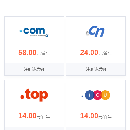
58.00
24.00
元/首年
元/首年
注册该后缀
注册该后缀
14.00
14.00
元/首年
元/首年