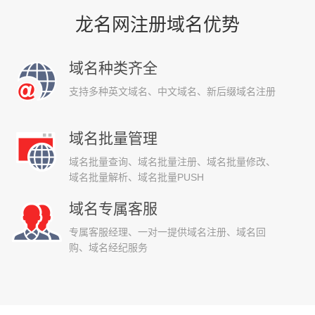
龙名网注册域名优势
域名种类齐全
支持多种英文域名、中文域名、新后缀域名注册
域名批量管理
域名批量查询、域名批量注册、域名批量修改、
域名批量解析、域名批量PUSH
域名专属客服
专属客服经理、一对一提供域名注册、域名回
购、域名经纪服务