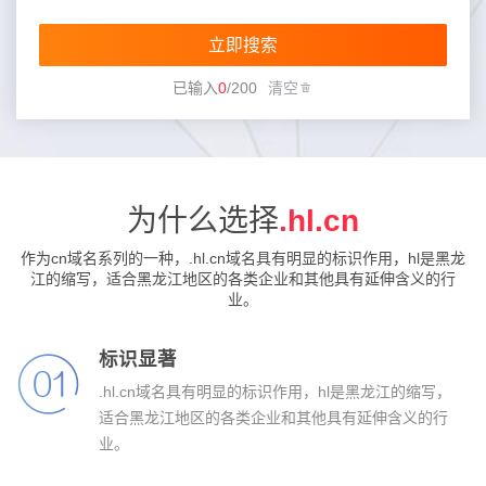
立即搜索
已输入
0
/
200
清空
为什么选择
.hl.cn
作为cn域名系列的一种，.hl.cn域名具有明显的标识作用，hl是黑龙
江的缩写，适合黑龙江地区的各类企业和其他具有延伸含义的行
业。
标识显著
.hl.cn域名具有明显的标识作用，hl是黑龙江的缩写，
适合黑龙江地区的各类企业和其他具有延伸含义的行
业。