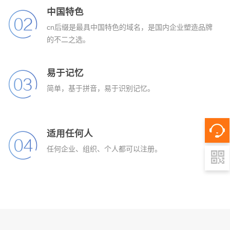
中国特色
cn后缀是最具中国特色的域名，是国内企业塑造品牌
的不二之选。
易于记忆
简单，基于拼音，易于识别记忆。
适用任何人
任何企业、组织、个人都可以注册。