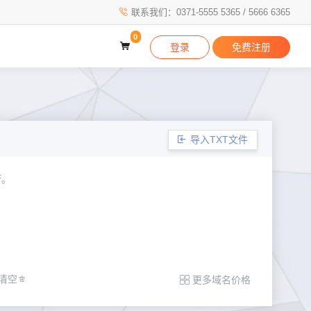
联系我们：0371-5555 5365 / 5666 6365
0
登录
免费注册
导入TXT文件
清空
更多域名价格