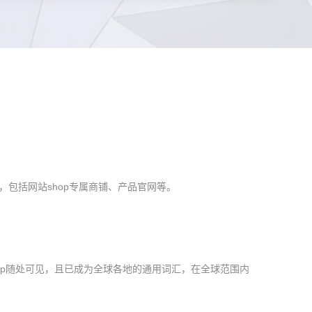
多，包括网站shop专属商铺、产品官网等。
op随处可见，且已成为全球各地的通用词汇，在全球范围内
。