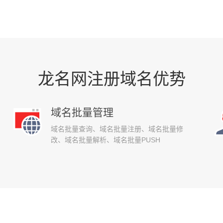
龙名网注册域名优势
域名批量管理
域名批量查询、域名批量注册、域名批量修
改、域名批量解析、域名批量PUSH