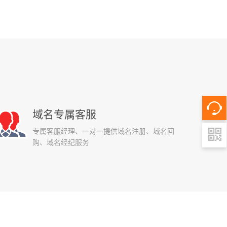
域名专属客服
专属客服经理、一对一提供域名注册、域名回
购、域名经纪服务