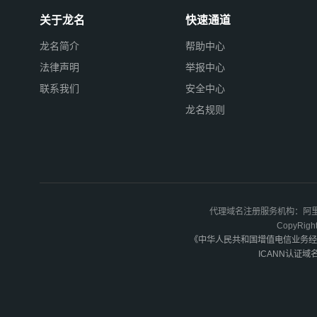
关于龙名
快速通道
龙名简介
帮助中心
法律声明
举报中心
联系我们
安全中心
龙名规则
代理域名注册服务机构：阿里
CopyR
《中华人民共和国增值电信业务经
ICANN认证域