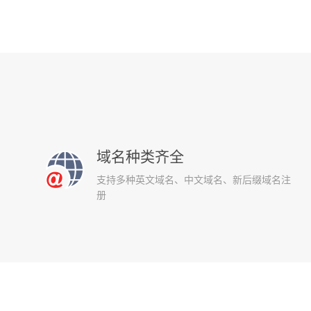
域名种类齐全
支持多种英文域名、中文域名、新后缀域名注
册